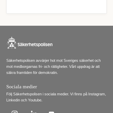
Säkerhetspolisen avvärjer hot mot Sveriges säkerhet och 
mot medborgarnas fri- och rättigheter. Vårt uppdrag är att 
säkra framtiden för demokratin.
Sociala medier
Följ Säkerhetspolisen i sociala medier. Vi finns på Instagram, 
Linkedin och Youtube.