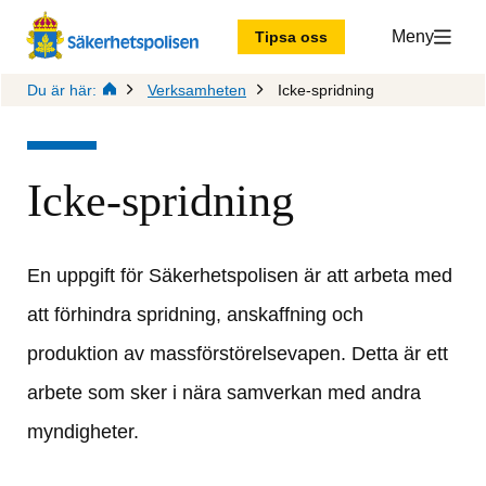
Meny
Tipsa oss
Du är här:
Verksamheten
Icke-spridning
Icke-spridning
En uppgift för Säkerhetspolisen är att arbeta med 
att förhindra spridning, anskaffning och 
produktion av massförstörelsevapen. Detta är ett 
arbete som sker i nära samverkan med andra 
myndigheter.