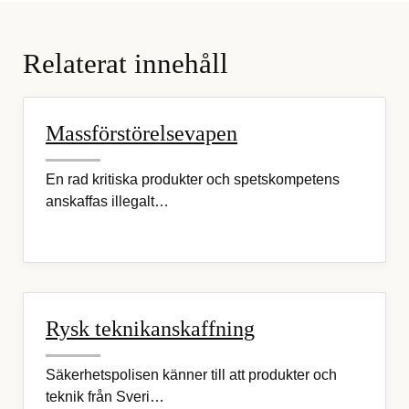
Relaterat innehåll
Massförstörelsevapen
En rad kritiska produkter och spetskompetens
anskaffas illegalt…
Rysk teknikanskaffning
Säkerhetspolisen känner till att produkter och
teknik från Sveri…