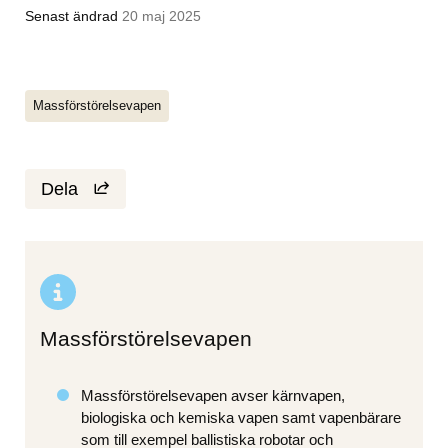
Senast ändrad
20 maj 2025
Massförstörelsevapen
Dela
Massförstörelsevapen
Massförstörelsevapen avser kärnvapen, 
biologiska och kemiska vapen samt vapenbärare 
som till exempel ballistiska robotar och 