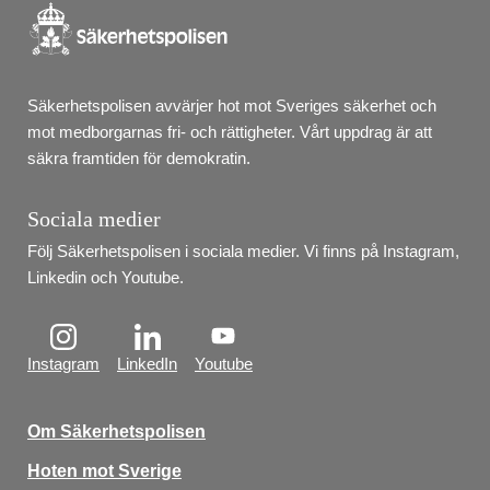
Säkerhetspolisen avvärjer hot mot Sveriges säkerhet och 
mot medborgarnas fri- och rättigheter. Vårt uppdrag är att 
säkra framtiden för demokratin.
Sociala medier
Följ Säkerhetspolisen i sociala medier. Vi finns på Instagram, 
Linkedin och Youtube.
Instagram
LinkedIn
Youtube
Om Säkerhetspolisen
Hoten mot Sverige