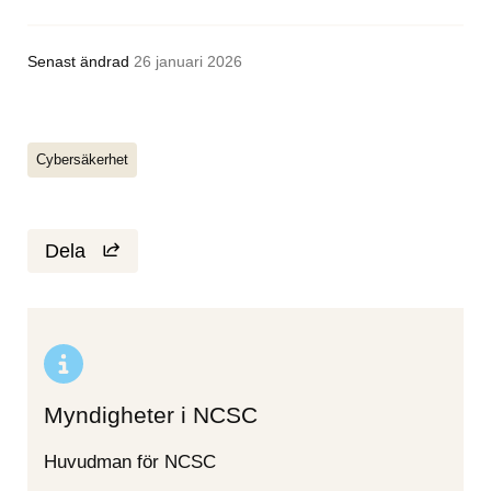
Senast ändrad
26 januari 2026
Cybersäkerhet
Dela
Myndigheter i NCSC
Huvudman för NCSC