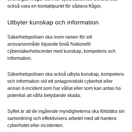
också vara en kontaktpunkt för sådana frågor.
Utbyter kunskap och information
Säkerhetspolisen ska inom ramen för sitt 
ansvarsområde löpande bistå Nationellt 
cýbersäkerhetscenter med kunskap, kompetens och 
information.
Säkerhetspolisen ska också utbyta kunskap, kompetens 
och information vid ett antagonistiskt cyberhot eller 
annan it-incident som har vållat eller som kan antas ha 
potential att vålla betydande skada.
Syftet är att de ingående myndigheterna ska förbättra sin 
samordning och effektivisera arbetet med att hantera 
cyberhotet eller incidenten.