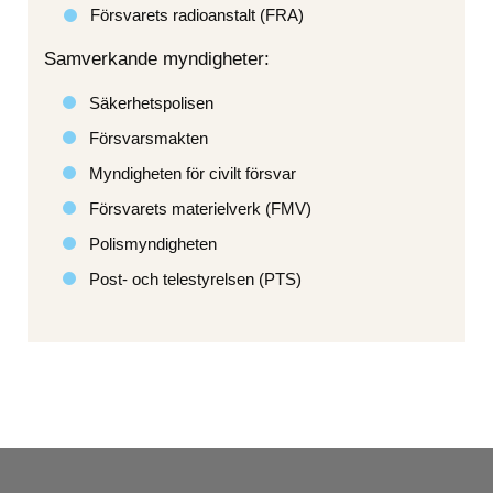
Försvarets radioanstalt (FRA)
Samverkande myndigheter:
Säkerhetspolisen
Försvarsmakten
Myndigheten för civilt försvar
Försvarets materielverk (FMV)
Polismyndigheten
Post- och telestyrelsen (PTS)