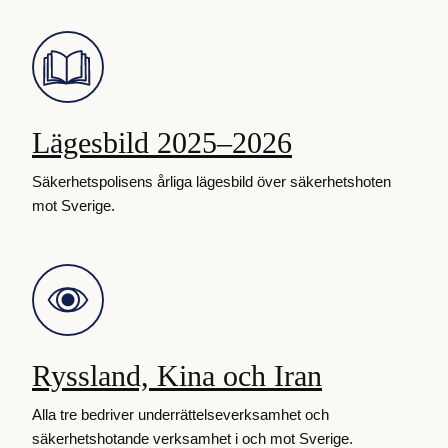
Lägesbild 2025–2026
Säkerhetspolisens årliga lägesbild över säkerhetshoten
mot Sverige.
Ryssland, Kina och Iran
Alla tre bedriver underrättelseverksamhet och
säkerhetshotande verksamhet i och mot Sverige.