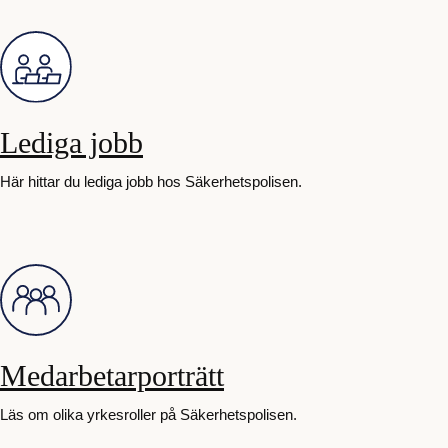
Lediga jobb
Här hittar du lediga jobb hos Säkerhetspolisen.
Medarbetarporträtt
Läs om olika yrkesroller på Säkerhetspolisen.