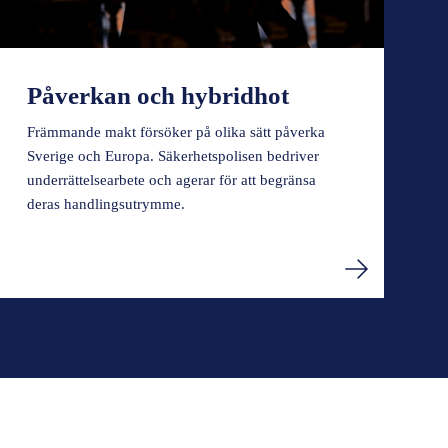
Påverkan och hybridhot
Främmande makt försöker på olika sätt påverka
Sverige och Europa. Säkerhetspolisen bedriver
underrättelsearbete och agerar för att begränsa
deras handlingsutrymme.