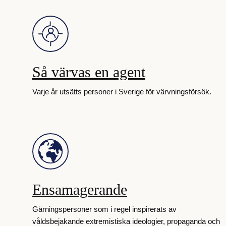
Så värvas en agent
Varje år utsätts personer i Sverige för värvningsförsök.
Ensamagerande
Gärningspersoner som i regel inspirerats av
våldsbejakande extremistiska ideologier, propaganda och