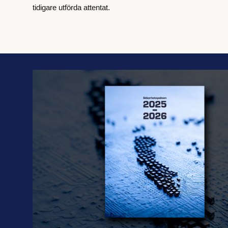
tidigare utförda attentat.