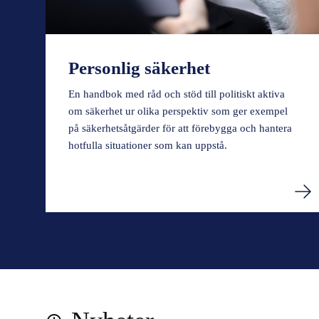
Personlig säkerhet
En handbok med råd och stöd till politiskt aktiva
om säkerhet ur olika perspektiv som ger exempel
på säkerhetsåtgärder för att förebygga och hantera
hotfulla situationer som kan uppstå.