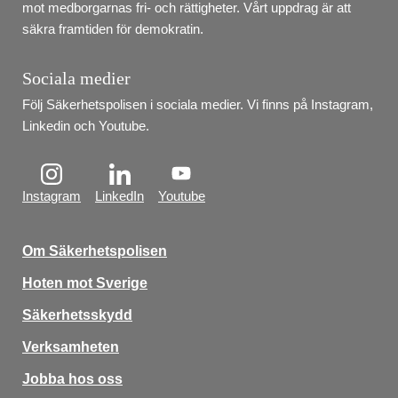
mot medborgarnas fri- och rättigheter. Vårt uppdrag är att 
säkra framtiden för demokratin.
Sociala medier
Följ Säkerhetspolisen i sociala medier. Vi finns på Instagram, 
Linkedin och Youtube.
Instagram
LinkedIn
Youtube
Om Säkerhetspolisen
Hoten mot Sverige
Säkerhetsskydd
Verksamheten
Jobba hos oss