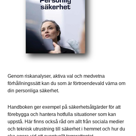
Genom riskanalyser, aktiva val och medvetna 
förhållningssätt kan du som är förtroendevald värna om 
din personliga säkerhet.
Handboken ger exempel på säkerhetsåtgärder för att 
förebygga och hantera hotfulla situationer som kan 
uppstå. Här finns också råd om allt från sociala medier 
och teknisk utrustning till säkerhet i hemmet och hur du 