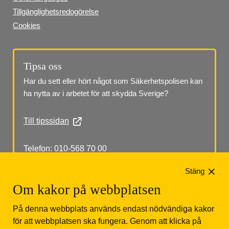
Tillgänglighetsredogörelse
Cookies
Tipsa oss
Har du sett eller hört något som Säkerhetspolisen kan 
ha nytta av i arbetet för att skydda Sverige?
Till tipssidan
Telefon: 010-568 70 00
Stäng
Om kakor på webbplatsen
På denna webbplats används endast nödvändiga kakor
för att webbplatsen ska fungera. Genom att klicka på