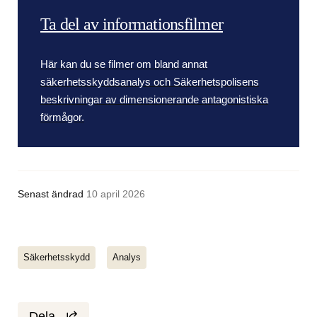
Ta del av informationsfilmer
Här kan du se filmer om bland annat
säkerhetsskyddsanalys och Säkerhetspolisens
beskrivningar av dimensionerande antagonistiska
förmågor.
Senast ändrad
10 april 2026
Säkerhetsskydd
Analys
Dela