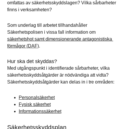
omfattas av säkerhetsskyddslagen? Vilka sårbarheter 
finns i verksamheten?
Som underlag till arbetet tillhandahåller 
Säkerhetspolisen i vissa fall information om 
säkerhetshot samt dimensionerande antagonistiska 
förmågor (DAF)
.
Hur ska det skyddas?
Med utgångspunkt i identifierade sårbarheter, vilka 
säkerhetsskyddsåtgärder är nödvändiga att vidta? 
Säkerhetsskyddsåtgärder kan delas in i tre områden:
Personalsäkerhet
Fysisk säkerhet
Informationssäkerhet
Säkerhetsskyddsplan