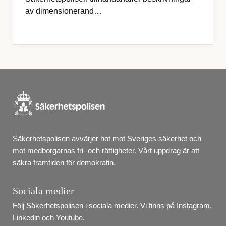
av dimensionerand…
Säkerhetspolisen avvärjer hot mot Sveriges säkerhet och 
mot medborgarnas fri- och rättigheter. Vårt uppdrag är att 
säkra framtiden för demokratin.
Sociala medier
Följ Säkerhetspolisen i sociala medier. Vi finns på Instagram, 
Linkedin och Youtube.