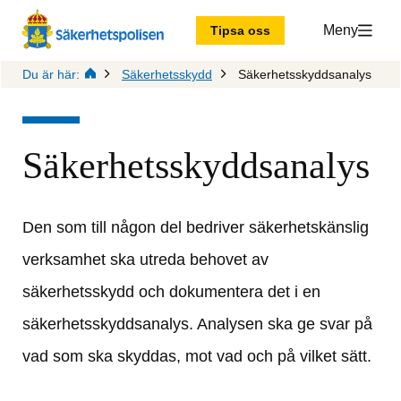
Meny
Tipsa oss
Du är här:
Säkerhetsskydd
Säkerhetsskyddsanalys
Säkerhetsskyddsanalys
Den som till någon del bedriver säkerhetskänslig 
verksamhet ska utreda behovet av 
säkerhetsskydd och dokumentera det i en 
säkerhetsskyddsanalys. Analysen ska ge svar på 
vad som ska skyddas, mot vad och på vilket sätt.