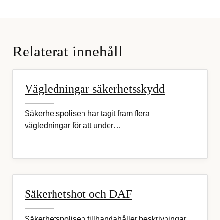
Relaterat innehåll
Vägledningar säkerhetsskydd
Säkerhetspolisen har tagit fram flera
vägledningar för att under…
Säkerhetshot och DAF
Säkerhetspolisen tillhandahåller beskrivningar