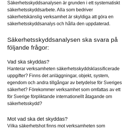
Säkerhetsskyddsanalysen är grunden i ett systematiskt 
säkerhetsskyddsarbete. Alla som bedriver 
säkerhetskänslig verksamhet är skyldiga att göra en 
säkerhetsskyddsanalys och hålla den uppdaterad.
Säkerhetsskyddsanalysen ska svara på 
följande frågor:
Vad ska skyddas?
Hanterar verksamheten säkerhetsskyddsklassificerade 
uppgifter? Finns det anläggningar, objekt, system, 
egendom och andra tillgångar av betydelse för Sveriges 
säkerhet? Förekommer verksamhet som omfattas av ett 
för Sverige förpliktande internationellt åtagande om 
säkerhetsskydd?
Mot vad ska det skyddas?
Vilka säkerhetshot finns mot verksamheten som 