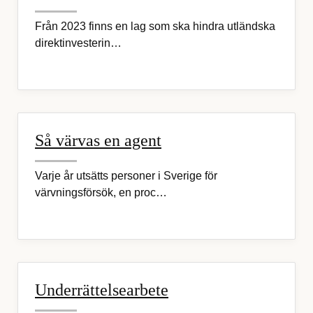
Från 2023 finns en lag som ska hindra utländska
direktinvesterin…
Så värvas en agent
Varje år utsätts personer i Sverige för
värvningsförsök, en proc…
Underrättelsearbete