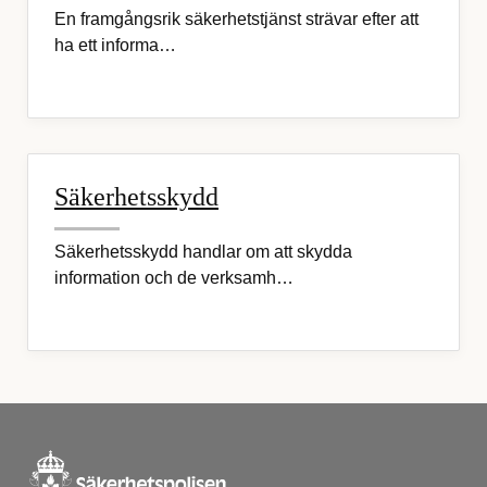
En framgångsrik säkerhetstjänst strävar efter att
ha ett informa…
Säkerhetsskydd
Säkerhetsskydd handlar om att skydda
information och de verksamh…