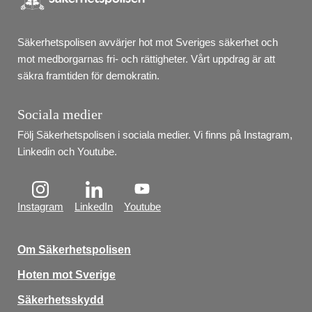
Säkerhetspolisen avvärjer hot mot Sveriges säkerhet och 
mot medborgarnas fri- och rättigheter. Vårt uppdrag är att 
säkra framtiden för demokratin.
Sociala medier
Följ Säkerhetspolisen i sociala medier. Vi finns på Instagram, 
Linkedin och Youtube.
Instagram
LinkedIn
Youtube
Om Säkerhetspolisen
Hoten mot Sverige
Säkerhetsskydd