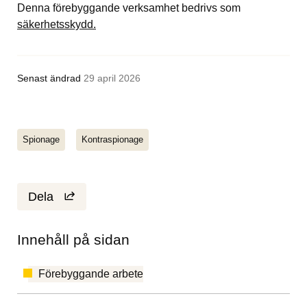
Denna förebyggande verksamhet bedrivs som 
säkerhetsskydd.
Senast ändrad
29 april 2026
Spionage
Kontraspionage
Dela
Innehåll på sidan
Förebyggande arbete