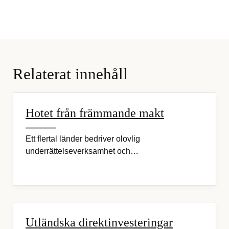
Relaterat innehåll
Hotet från främmande makt
Ett flertal länder bedriver olovlig
underrättelseverksamhet och…
Utländska direktinvesteringar