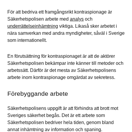
För att bedriva ett framgångsrikt kontraspionage är 
Säkerhetspolisen arbete med 
analys
 och 
underrättelseinhämtning
 viktiga. Likaså sker arbetet i 
nära samverkan med andra myndigheter, såväl i Sverige 
som internationellt.
En förutsättning för kontraspionaget är att de aktörer 
Säkerhetspolisen bekämpar inte känner till metoder och 
arbetssätt. Därför är det mesta av Säkerhetspolisens 
arbete inom kontraspionage omgärdat av sekretess.
Förebyggande arbete
Säkerhetspolisens uppgift är att förhindra att brott mot 
Sveriges säkerhet begås. Det är ett arbete som 
Säkerhetspolisen bedriver hela tiden, genom bland 
annat inhämtning av information och spaning.