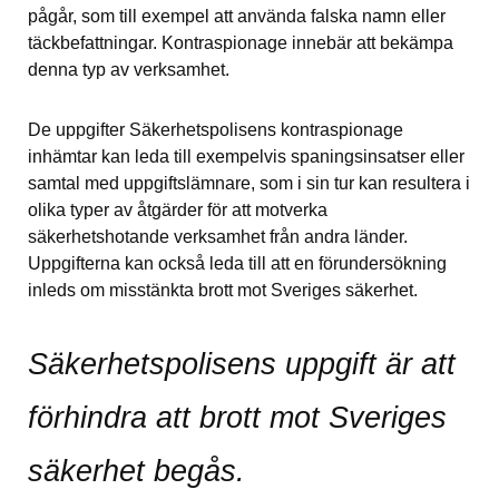
pågår, som till exempel att använda falska namn eller 
täckbefattningar. Kontraspionage innebär att bekämpa 
denna typ av verksamhet.
De uppgifter Säkerhetspolisens kontraspionage 
inhämtar kan leda till exempelvis spaningsinsatser eller 
samtal med uppgiftslämnare, som i sin tur kan resultera i 
olika typer av åtgärder för att motverka 
säkerhetshotande verksamhet från andra länder. 
Uppgifterna kan också leda till att en förundersökning 
inleds om misstänkta brott mot Sveriges säkerhet.
Säkerhetspolisens uppgift är att 
förhindra att brott mot Sveriges 
säkerhet begås.