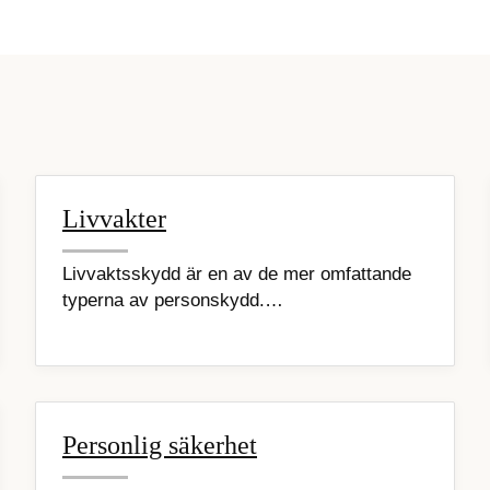
Livvakter
Livvaktsskydd är en av de mer omfattande
typerna av personskydd.…
Personlig säkerhet