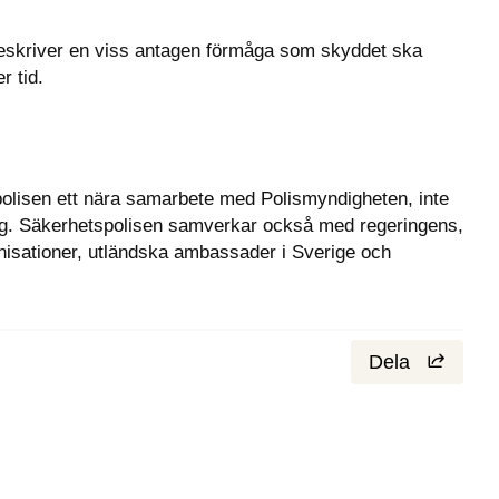
eskriver en viss antagen förmåga som skyddet ska 
r tid.
olisen ett nära samarbete med Polismyndigheten, inte 
. Säkerhetspolisen samverkar också med regeringens, 
isationer, utländska ambassader i Sverige och 
Dela