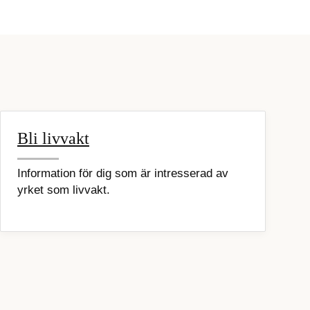
Bli livvakt
Information för dig som är intresserad av
yrket som livvakt.