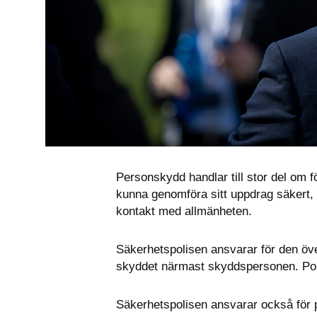
Personskydd handlar till stor del om 
kunna genomföra sitt uppdrag säkert, s
kontakt med allmänheten.
Säkerhetspolisen ansvarar för den öv
skyddet närmast skyddspersonen. Pol
Säkerhetspolisen ansvarar också för 