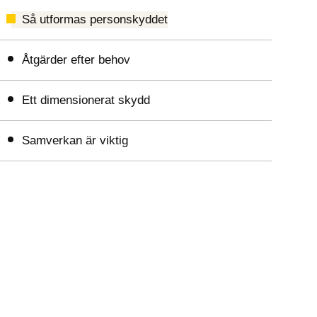
Så utformas personskyddet
Åtgärder efter behov
Ett dimensionerat skydd
Samverkan är viktig