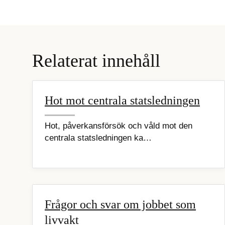
Relaterat innehåll
Hot mot centrala statsledningen
Hot, påverkansförsök och våld mot den
centrala statsledningen ka…
Frågor och svar om jobbet som
livvakt