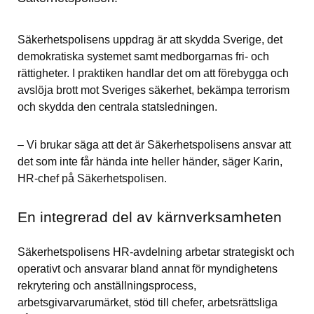
Säkerhetspolisens uppdrag är att skydda Sverige, det 
demokratiska systemet samt medborgarnas fri- och 
rättigheter. I praktiken handlar det om att förebygga och 
avslöja brott mot Sveriges säkerhet, bekämpa terrorism 
och skydda den centrala statsledningen.
– Vi brukar säga att det är Säkerhetspolisens ansvar att 
det som inte får hända inte heller händer, säger Karin, 
HR-chef på Säkerhetspolisen.
En integrerad del av kärnverksamheten
Säkerhetspolisens HR-avdelning arbetar strategiskt och 
operativt och ansvarar bland annat för myndighetens 
rekrytering och anställningsprocess, 
arbetsgivarvarumärket, stöd till chefer, arbetsrättsliga 