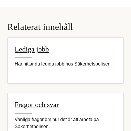
Relaterat innehåll
Lediga jobb
Här hittar du lediga jobb hos Säkerhetspolisen.
Frågor och svar
Vanliga frågor om hur det är att arbeta på
Säkerhetpolisen.