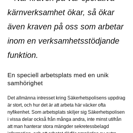
kärnverksamhet ökar, så ökar 
även kraven på oss som arbetar 
inom en verksamhetsstödjande 
funktion.
En speciell arbetsplats med en unik 
samhörighet
Det allmänna intresset kring Säkerhetspolisens uppdrag 
är stort, och hur det är att arbeta här väcker ofta 
nyfikenhet. Som arbetsplats skiljer sig Säkerhetspolisen 
i vissa delar också från många andra, inte minst utifrån 
att man hanterar stora mängder sekretessbelagd 