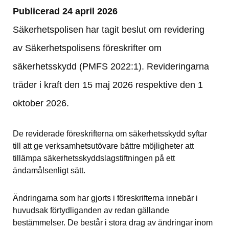
Publicerad 24 april 2026
Säkerhetspolisen har tagit beslut om revidering 
av Säkerhetspolisens föreskrifter om 
säkerhetsskydd (PMFS 2022:1). Revideringarna 
träder i kraft den 15 maj 2026 respektive den 1 
oktober 2026.
De reviderade föreskrifterna om säkerhetsskydd syftar 
till att ge verksamhetsutövare bättre möjligheter att 
tillämpa säkerhetsskyddslagstiftningen på ett 
ändamålsenligt sätt.
Ändringarna som har gjorts i föreskrifterna innebär i 
huvudsak förtydliganden av redan gällande 
bestämmelser. De består i stora drag av ändringar inom 