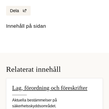
Dela
Innehåll på sidan
Relaterat innehåll
Lag, förordning och föreskrifter
Aktuella bestämmelser på
säkerhetsskyddsområdet.