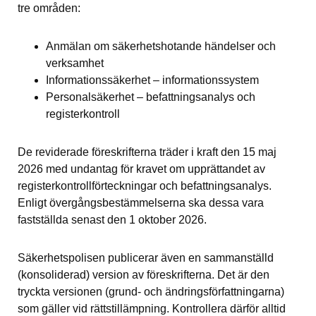
tre områden:
Anmälan om säkerhetshotande händelser och 
verksamhet
Informationssäkerhet – informationssystem
Personalsäkerhet – befattningsanalys och 
registerkontroll
De reviderade föreskrifterna träder i kraft den 15 maj 
2026 med undantag för kravet om upprättandet av 
registerkontrollförteckningar och befattningsanalys. 
Enligt övergångsbestämmelserna ska dessa vara 
fastställda senast den 1 oktober 2026.
Säkerhetspolisen publicerar även en sammanställd 
(konsoliderad) version av föreskrifterna. Det är den 
tryckta versionen (grund- och ändringsförfattningarna) 
som gäller vid rättstillämpning. Kontrollera därför alltid 