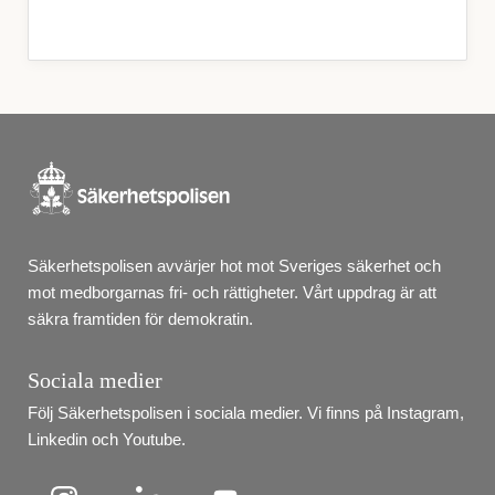
Säkerhetspolisen avvärjer hot mot Sveriges säkerhet och 
mot medborgarnas fri- och rättigheter. Vårt uppdrag är att 
säkra framtiden för demokratin.
Sociala medier
Följ Säkerhetspolisen i sociala medier. Vi finns på Instagram, 
Linkedin och Youtube.