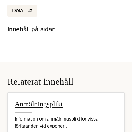
Dela
Innehåll på sidan
Relaterat innehåll
Anmälningsplikt
Information om anmälningsplikt för vissa
förfaranden vid exponer…