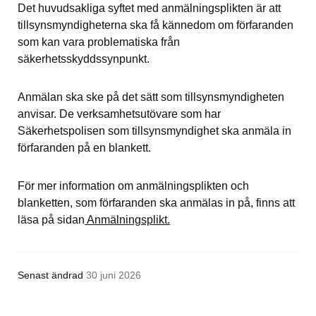
Det huvudsakliga syftet med anmälningsplikten är att 
tillsynsmyndigheterna ska få kännedom om förfaranden 
som kan vara problematiska från 
säkerhetsskyddssynpunkt.
Anmälan ska ske på det sätt som tillsynsmyndigheten 
anvisar. De verksamhetsutövare som har 
Säkerhetspolisen som tillsynsmyndighet ska anmäla in 
förfaranden på en blankett.
För mer information om anmälningsplikten och 
blanketten, som förfaranden ska anmälas in på, finns att 
läsa på sidan
 Anmälningsplikt.
Senast ändrad
30 juni 2026