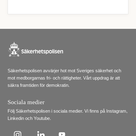
Säkerhetspolisen avvärjer hot mot Sveriges säkerhet och 
mot medborgarnas fri- och rättigheter. Vårt uppdrag är att 
säkra framtiden för demokratin.
Sociala medier
Följ Säkerhetspolisen i sociala medier. Vi finns på Instagram, 
Linkedin och Youtube.