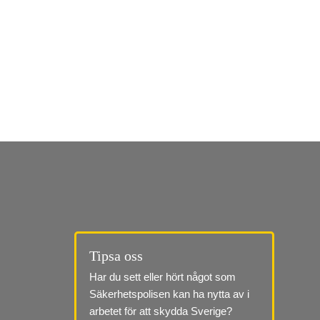
Tipsa oss
Har du sett eller hört något som 
Säkerhetspolisen kan ha nytta av i 
arbetet för att skydda Sverige?