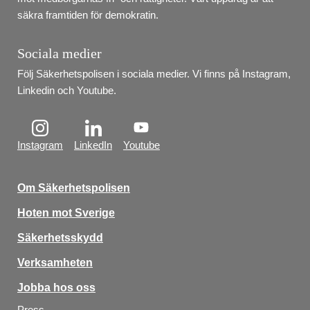
säkra framtiden för demokratin.
Sociala medier
Följ Säkerhetspolisen i sociala medier. Vi finns på Instagram, 
Linkedin och Youtube.
Instagram
LinkedIn
Youtube
Om Säkerhetspolisen
Hoten mot Sverige
Säkerhetsskydd
Verksamheten
Jobba hos oss
Press