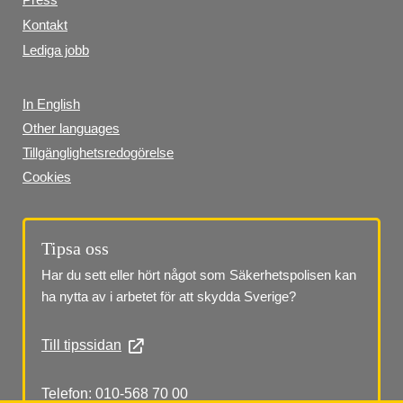
Kontakt
Lediga jobb
In English
Other languages
Tillgänglighetsredogörelse
Cookies
Tipsa oss
Har du sett eller hört något som Säkerhetspolisen kan 
ha nytta av i arbetet för att skydda Sverige?
Till tipssidan
Telefon: 010-568 70 00