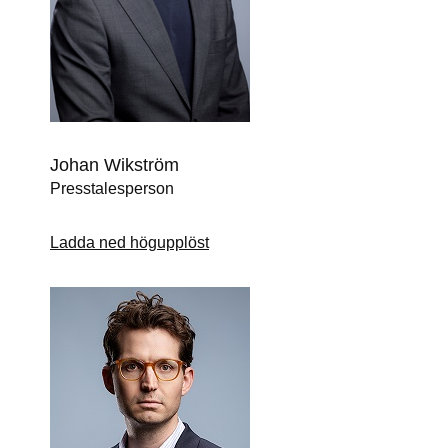
Johan Wikström
Presstalesperson
Ladda ned högupplöst