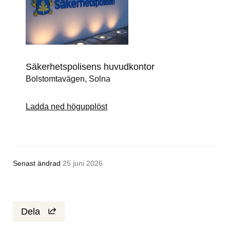
Säkerhetspolisens huvudkontor
Bolstomtavägen, Solna
Ladda ned högupplöst
Senast ändrad
25 juni 2026
Dela