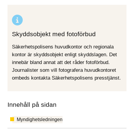
Skyddsobjekt med fotoförbud
Säkerhetspolisens huvudkontor och regionala 
kontor är skyddsobjekt enligt skyddslagen. Det 
innebär bland annat att det råder fotoförbud. 
Journalister som vill fotografera huvudkontoret 
ombeds kontakta Säkerhetspolisens presstjänst.
Innehåll på sidan
Myndighetsledningen