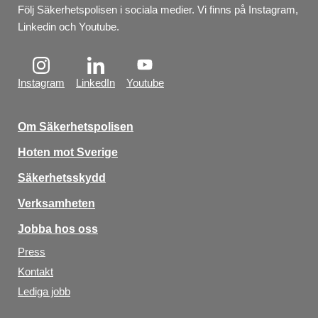
Följ Säkerhetspolisen i sociala medier. Vi finns på Instagram, 
Linkedin och Youtube.
Instagram
LinkedIn
Youtube
Om Säkerhetspolisen
Hoten mot Sverige
Säkerhetsskydd
Verksamheten
Jobba hos oss
Press
Kontakt
Lediga jobb