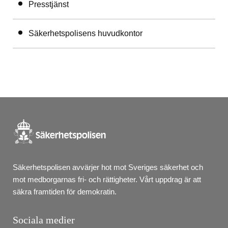
Presstjänst
Säkerhetspolisens huvudkontor
Säkerhetspolisen avvärjer hot mot Sveriges säkerhet och 
mot medborgarnas fri- och rättigheter. Vårt uppdrag är att 
säkra framtiden för demokratin.
Sociala medier