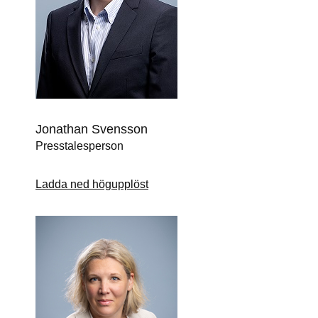
Jonathan Svensson
Presstalesperson
Ladda ned högupplöst