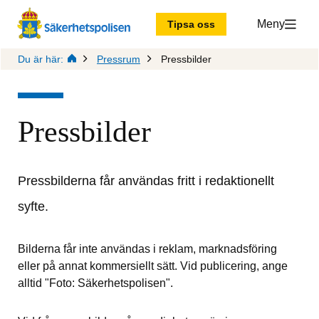
Meny
Tipsa oss
Du är här:
Pressrum
Pressbilder
Pressbilder
Pressbilderna får användas fritt i redaktionellt 
syfte.
Bilderna får inte användas i reklam, marknadsföring 
eller på annat kommersiellt sätt. Vid publicering, ange 
alltid "Foto: Säkerhetspolisen".