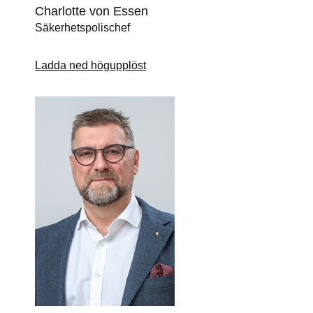
Charlotte von Essen
Säkerhetspolischef
Ladda ned högupplöst